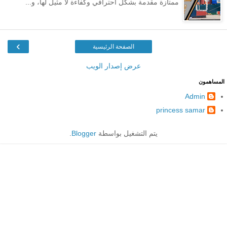
ممتازة مقدمة بشكل احترافي وكفاءة لا مثيل لها، و...
›
الصفحة الرئيسية
عرض إصدار الويب
المساهمون
Admin
princess samar
يتم التشغيل بواسطة
Blogger
.