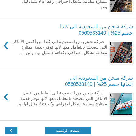
ممتازة مقدمة بشكل احترافي وكفاءة لا مثيل لها،
ومن...
شركة شحن من السعودية الى كندا
خصم 25% | 0560533140
›
شركة شحن من السعودية الى كندا من أفضل الأماكن
التي ننصحك بالتعامل معها لأنها توفر خدمة ممتازة
مقدمة بشكل احترافي وكفاءة لا مثيل لها، ومن ...
شركة شحن من السعودية الى
المانيا خصم 25% | 0560533140
›
شركة شحن من السعودية الى المانيا من أفضل
الأماكن التي ننصحك بالتعامل معها لأنها توفر خدمة
ممتازة مقدمة بشكل احترافي وكفاءة لا مثيل لها، و...
›
الصفحة الرئيسية