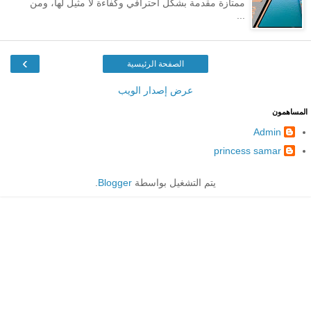
ممتازة مقدمة بشكل احترافي وكفاءة لا مثيل لها، ومن
...
›
الصفحة الرئيسية
عرض إصدار الويب
المساهمون
Admin
princess samar
يتم التشغيل بواسطة
Blogger
.