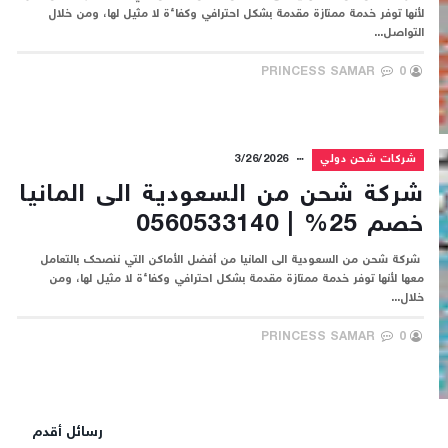
لأنها توفر خدمة ممتازة مقدمة بشكل احترافي وكفاءة لا مثيل لها، ومن خلال
التواصل...
PRINCESS SAMAR
0
شركات شحن دولي
3/26/2026
شركة شحن من السعودية الى المانيا
خصم 25% | 0560533140
شركة شحن من السعودية الى المانيا من أفضل الأماكن التي ننصحك بالتعامل
معها لأنها توفر خدمة ممتازة مقدمة بشكل احترافي وكفاءة لا مثيل لها، ومن
خلال...
PRINCESS SAMAR
0
رسائل أقدم