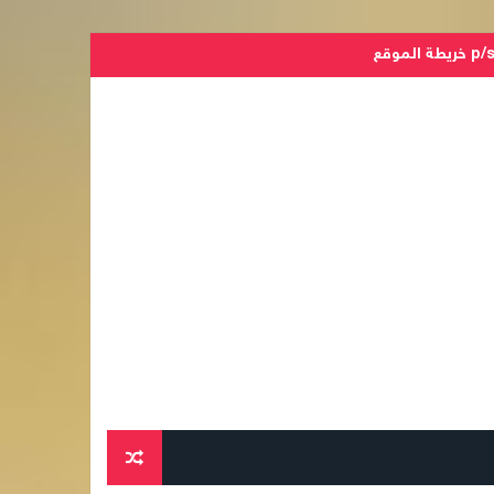
الموقع