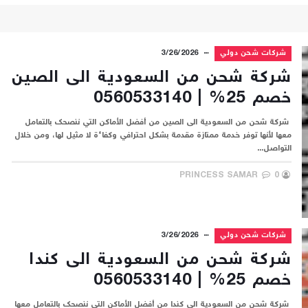
شركات شحن دولي
3/26/2026
شركة شحن من السعودية الى الصين
خصم 25% | 0560533140
شركة شحن من السعودية الى الصين من أفضل الأماكن التي ننصحك بالتعامل
معها لأنها توفر خدمة ممتازة مقدمة بشكل احترافي وكفاءة لا مثيل لها، ومن خلال
التواصل...
PRINCESS SAMAR
0
شركات شحن دولي
3/26/2026
شركة شحن من السعودية الى كندا
خصم 25% | 0560533140
شركة شحن من السعودية الى كندا من أفضل الأماكن التي ننصحك بالتعامل معها