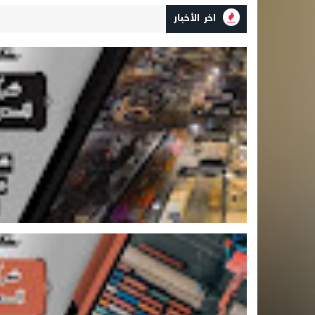
اخر الأخبار