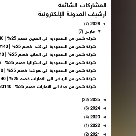
المشاركات الشائعة
أرشيف المدونة الإلكترونية
(7)
2026
▼
▼
مارس
(7)
شركة شحن من السعودية الى الصين خصم 25% | 0560533140
شركة شحن من السعودية الى كندا خصم 25% | 0560533140
شركة شحن من السعودية الى المانيا خصم 25% | 0560533140
شركة شحن من السعودية الى استراليا خصم 25% | 056053...
شركة شحن من السعودية الى هولندا خصم 25% | 0560533140
شركة شحن من الرياض الى الامارات خصم 25% | 0560533140
شركة شحن من جدة الى الامارات خصم 25% | 0560533140
(22)
2025
◄
(6)
2024
◄
(4)
2023
◄
(1)
2022
◄
(2)
2021
◄