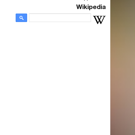
Wikipedia