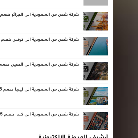
شركة شحن من السعودية الى الجزائر خصم 25% | 0560533140
شركة شحن من السعودية الى تونس خصم 25% | 0560533140
شركة شحن من السعودية الى الصين خصم 25% | 560533140
شركة شحن من السعودية الى ليبيا خصم 25% | 0560533140
شركة شحن من السعودية الى كندا خصم 25% | 0560533140
أرشيف المدونة الإلكترونية