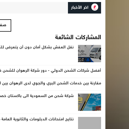
اخر الأخبار
صفحة 1
المشاركات الشائعة
نقل العفش بشكل أمان دون أن يتعرض للك
أفضل شركات الشحن الدولي - دور شركة الرهوان للشحن ف
مقارنة بين خدمات الشحن البري والجوي لدى الرهوان بين ا
شركة شحن من السعودية الى باكستان خصم 25% | 0533140
نتايج امتحانات الدبلومات والثانوية العامة