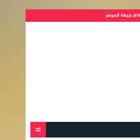
الموقع