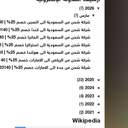
(7)
2026
▼
▼
مارس
(7)
شركة شحن من السعودية الى الصين خصم 25% | 0560533140
شركة شحن من السعودية الى كندا خصم 25% | 0560533140
شركة شحن من السعودية الى المانيا خصم 25% | 0560533140
شركة شحن من السعودية الى استراليا خصم 25% | 056053...
شركة شحن من السعودية الى هولندا خصم 25% | 0560533140
شركة شحن من الرياض الى الامارات خصم 25% | 0560533140
شركة شحن من جدة الى الامارات خصم 25% | 0560533140
(22)
2025
◄
(6)
2024
◄
(4)
2023
◄
(1)
2022
◄
(2)
2021
◄
Wikipedia